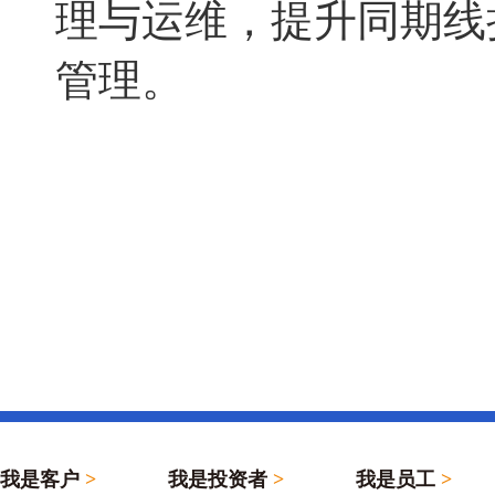
理与运维，提升同期线
管理。
我是客户
>
我是投资者
>
我是员工
>