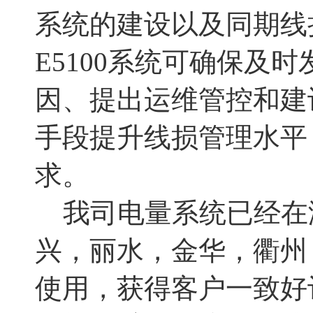
系统的建设以及同期线
E5100系统可确保及
因、提出运维管控和建
手段提升线损管理水平
求。
我司电量系统已经在
兴，丽水，金华，衢州
使用，获得客户一致好