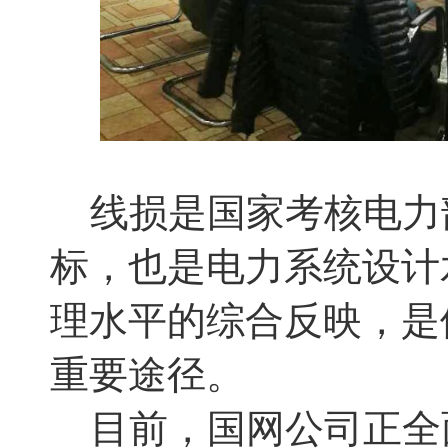
线损是国家考核电力
标，也是电力系统设计
理水平的综合反映，是
重要途径。
目前，国网公司正全