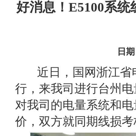
好消息！E5100系
日期：
近日，国网浙江省
行，来我司进行台州电
对我司的电量系统和电
价，双方就同期线损考