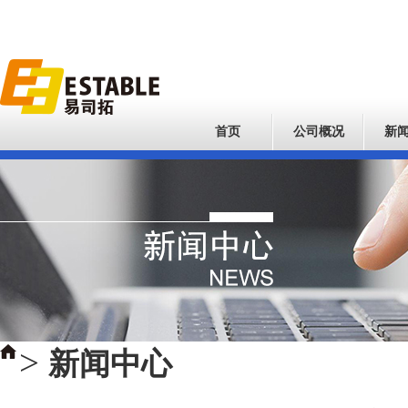
首页
公司概况
新
>
新闻中心