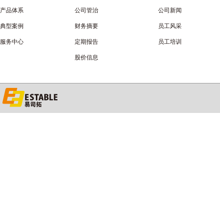
产品体系
公司管治
公司新闻
典型案例
财务摘要
员工风采
服务中心
定期报告
员工培训
股价信息