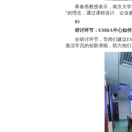
蒋春燕教授表示，南京大学
”的理念，通过课程设计、企业
03
研讨环节：EMBA中心如
在研讨环节，导师们建议E
激活学员的创新潜能，助力他们