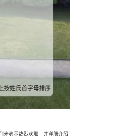
的到来表示热烈欢迎，并详细介绍