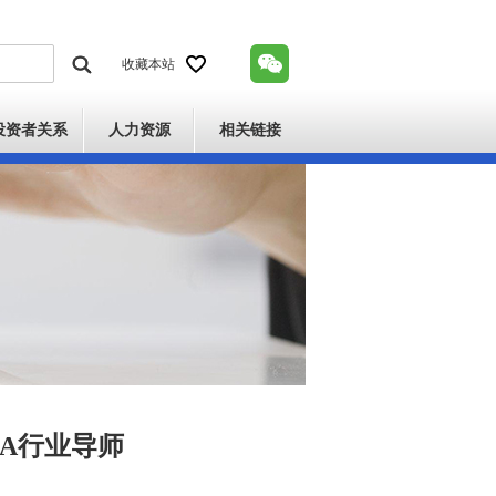
收藏本站
投资者关系
人力资源
相关链接
A行业导师