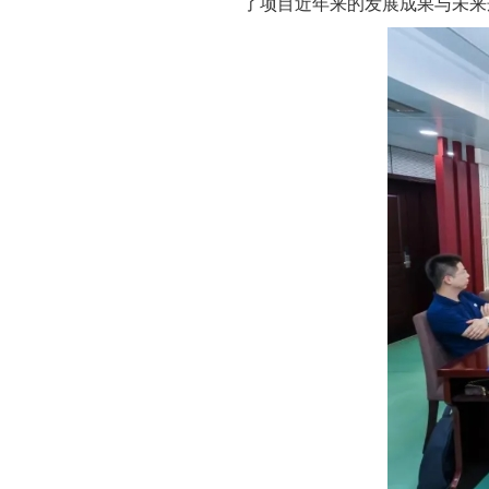
了项目近年来的发展成果与未来