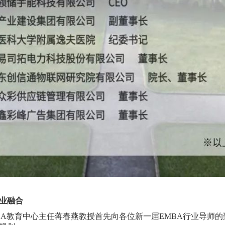
业融合
BA教育中心主任蒋春燕教授首先向各位新一届EMBA行业导师