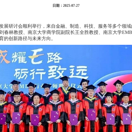
日期：2025-07-27
略发展研讨会顺利举行，来自金融、制造、科技、服务等多个领域
刘春林教授、南京大学商学院副院长王全胜教授、南京大学EM
教育的创新路径与未来方向。