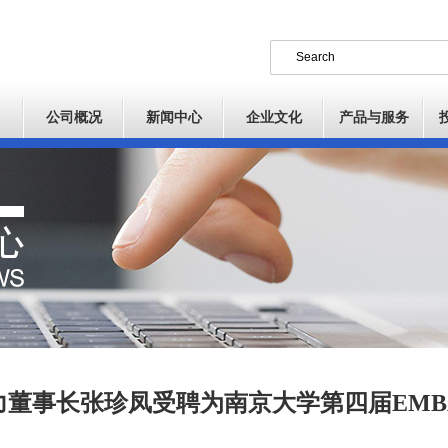
公司概况
新闻中心
企业文化
产品与服务
力董事长张珍凤受聘为南京大学第四届EMB