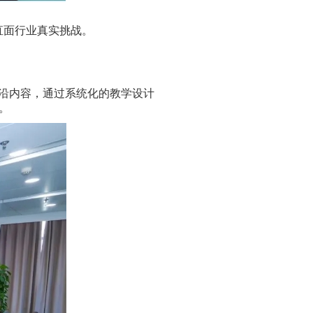
直面行业真实挑战。
前沿内容，通过系统化的教学设计
。