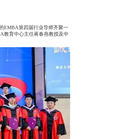
的EMBA第四届行业导师齐聚一
BA教育中心主任蒋春燕教授及中