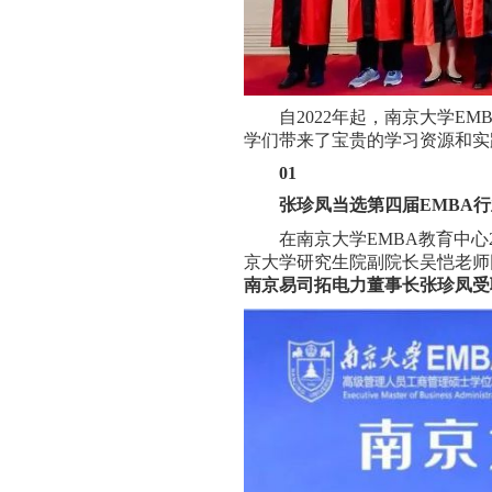
自2022年起，南京大学E
学们带来了宝贵的学习资源和实
01
张珍凤当选第四届EMBA
在南京大学EMBA教育中心
京大学研究生院副院长吴恺老师
南京易司拓电力董事长张珍凤受