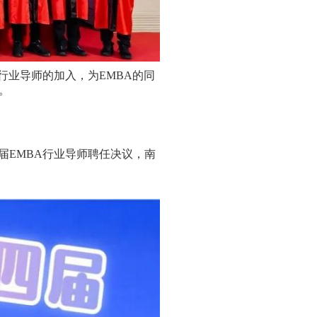
。行业导师的加入，为EMBA的同
。
届EMBA行业导师聘任决议，南