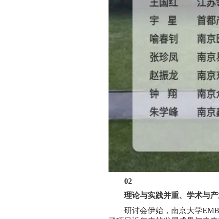
02
理论与实践并重、学术与产
研讨会伊始，南京大学EM