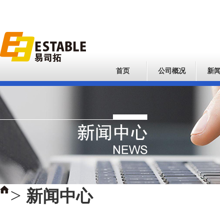
首页
公司概况
新
>
新闻中心