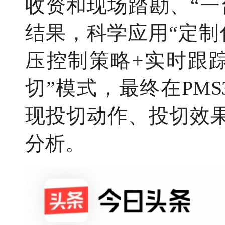
收资和现场踏勘、“一
结果，科学应用“定制
压控制策略+实时跟
切”模式，最终在PMS
现投切动作、投切效
分析。