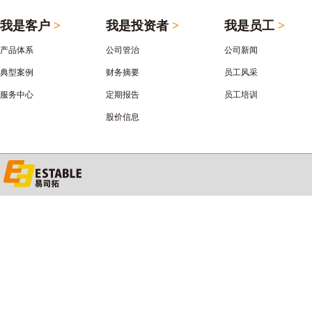
我是客户
>
我是投资者
>
我是员工
>
产品体系
公司管治
公司新闻
典型案例
财务摘要
员工风采
服务中心
定期报告
员工培训
股价信息