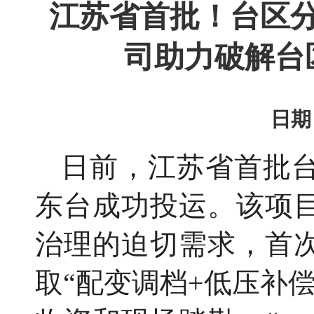
江苏省首批！台区
司助力破解台
日期：
日前，江苏省首批
东台成功投运。该项
治理的迫切需求，首
取
“配变调档+低压补